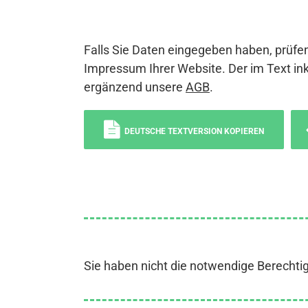
Falls Sie Daten eingegeben haben, prüfen
Impressum Ihrer Website. Der im Text ink
ergänzend unsere
AGB
.
DEUTSCHE TEXTVERSION KOPIEREN
Sie haben nicht die notwendige Berechti