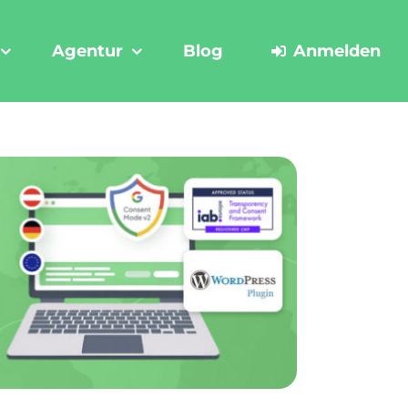
Agentur
Blog
Anmelden