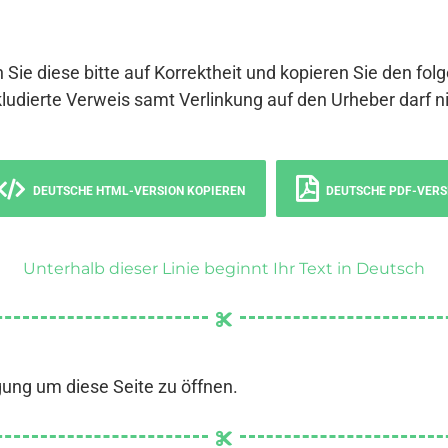
 Sie diese bitte auf Korrektheit und kopieren Sie den fol
ludierte Verweis samt Verlinkung auf den Urheber darf ni
DEUTSCHE HTML-VERSION KOPIEREN
DEUTSCHE PDF-VERS
Unterhalb dieser Linie beginnt Ihr Text in Deutsch
gung um diese Seite zu öffnen.