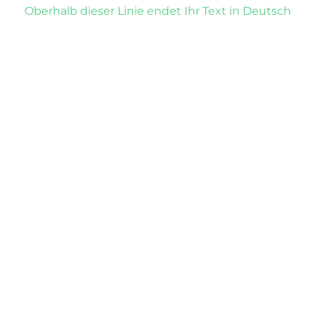
Oberhalb dieser Linie endet Ihr Text in Deutsch