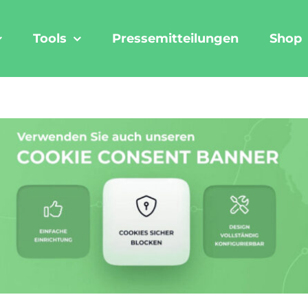
Tools
Pressemitteilungen
Shop