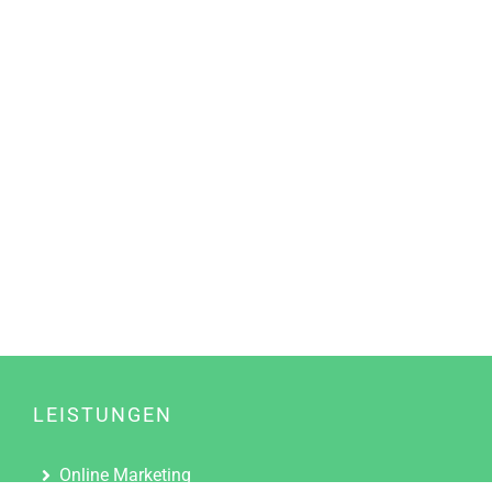
LEISTUNGEN
Online Marketing