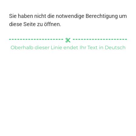
Sie haben nicht die notwendige Berechtigung um
diese Seite zu öffnen.
Oberhalb dieser Linie endet Ihr Text in Deutsch