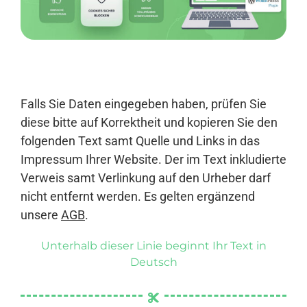
Anmelden
Falls Sie Daten eingegeben haben, prüfen Sie
diese bitte auf Korrektheit und kopieren Sie den
folgenden Text samt Quelle und Links in das
Impressum Ihrer Website. Der im Text inkludierte
Verweis samt Verlinkung auf den Urheber darf
nicht entfernt werden. Es gelten ergänzend
unsere
AGB
.
Unterhalb dieser Linie beginnt Ihr Text in
Deutsch