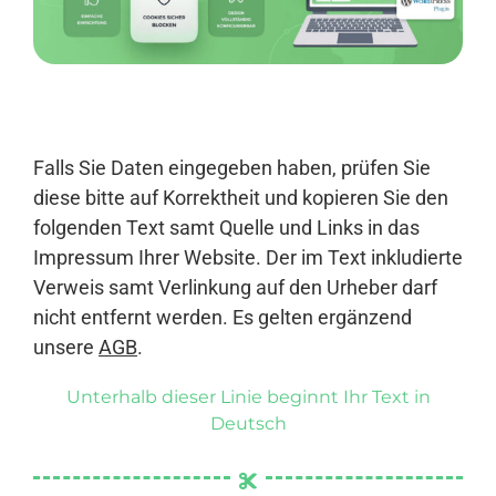
Anmelden
Falls Sie Daten eingegeben haben, prüfen Sie
diese bitte auf Korrektheit und kopieren Sie den
folgenden Text samt Quelle und Links in das
Impressum Ihrer Website. Der im Text inkludierte
Verweis samt Verlinkung auf den Urheber darf
nicht entfernt werden. Es gelten ergänzend
unsere
AGB
.
Unterhalb dieser Linie beginnt Ihr Text in
Deutsch