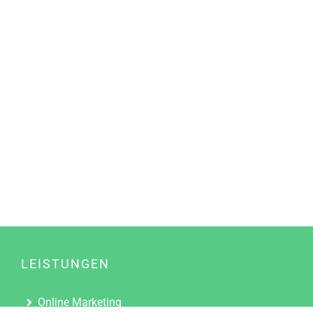
LEISTUNGEN
Online Marketing