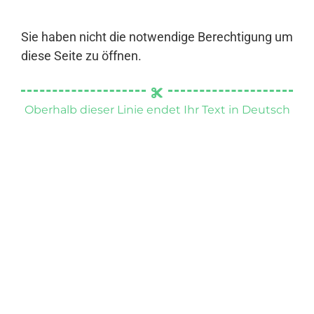
Sie haben nicht die notwendige Berechtigung um
diese Seite zu öffnen.
Oberhalb dieser Linie endet Ihr Text in Deutsch