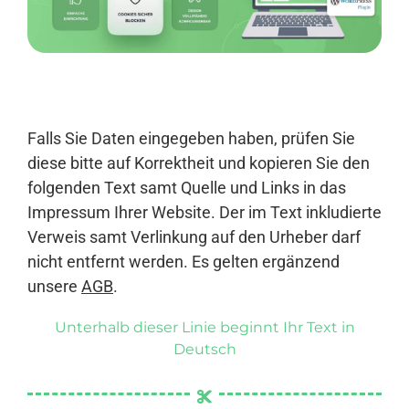
Anmelden
Falls Sie Daten eingegeben haben, prüfen Sie
diese bitte auf Korrektheit und kopieren Sie den
folgenden Text samt Quelle und Links in das
Impressum Ihrer Website. Der im Text inkludierte
Verweis samt Verlinkung auf den Urheber darf
nicht entfernt werden. Es gelten ergänzend
unsere
AGB
.
Unterhalb dieser Linie beginnt Ihr Text in
Deutsch