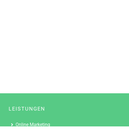
LEISTUNGEN
Online Marketing