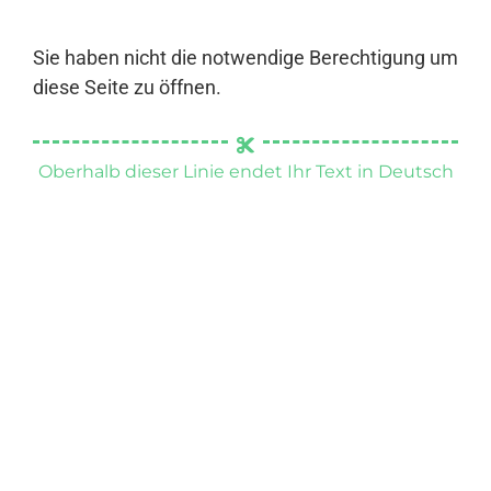
Sie haben nicht die notwendige Berechtigung um
diese Seite zu öffnen.
Oberhalb dieser Linie endet Ihr Text in Deutsch