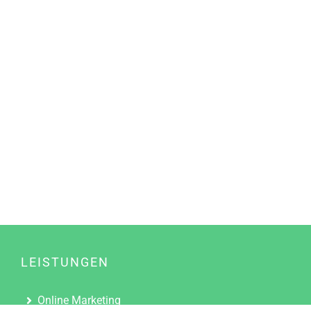
LEISTUNGEN
Online Marketing