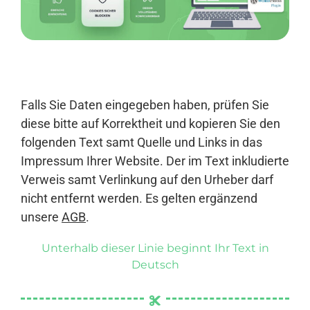
Anmelden
Falls Sie Daten eingegeben haben, prüfen Sie
diese bitte auf Korrektheit und kopieren Sie den
folgenden Text samt Quelle und Links in das
Impressum Ihrer Website. Der im Text inkludierte
Verweis samt Verlinkung auf den Urheber darf
nicht entfernt werden. Es gelten ergänzend
unsere
AGB
.
Unterhalb dieser Linie beginnt Ihr Text in
Deutsch