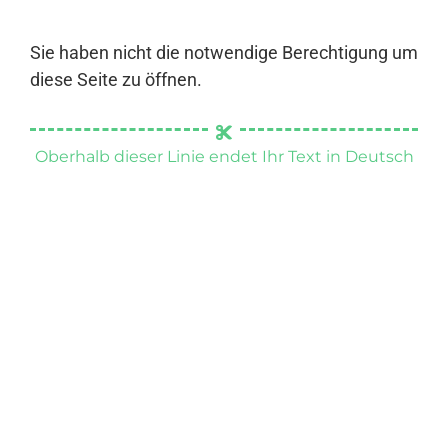
Sie haben nicht die notwendige Berechtigung um
diese Seite zu öffnen.
Oberhalb dieser Linie endet Ihr Text in Deutsch