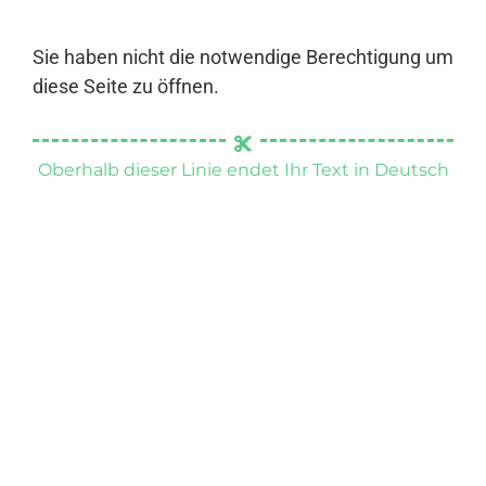
Sie haben nicht die notwendige Berechtigung um
diese Seite zu öffnen.
Oberhalb dieser Linie endet Ihr Text in Deutsch