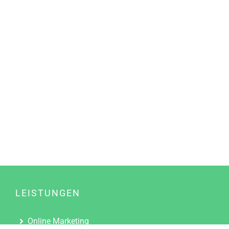
LEISTUNGEN
Online Marketing