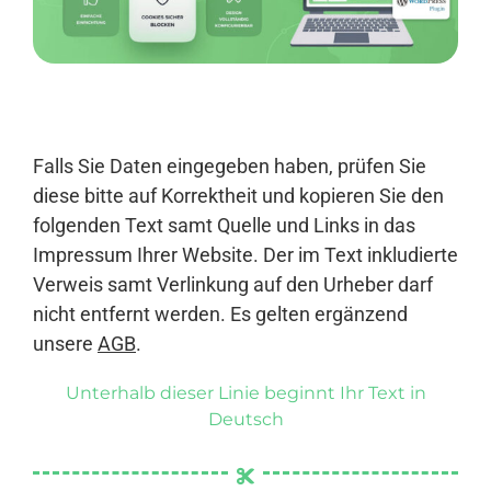
Anmelden
Falls Sie Daten eingegeben haben, prüfen Sie
diese bitte auf Korrektheit und kopieren Sie den
folgenden Text samt Quelle und Links in das
Impressum Ihrer Website. Der im Text inkludierte
Verweis samt Verlinkung auf den Urheber darf
nicht entfernt werden. Es gelten ergänzend
unsere
AGB
.
Unterhalb dieser Linie beginnt Ihr Text in
Deutsch