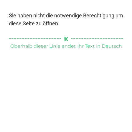
Sie haben nicht die notwendige Berechtigung um
diese Seite zu öffnen.
Oberhalb dieser Linie endet Ihr Text in Deutsch