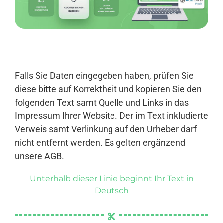
Anmelden
Falls Sie Daten eingegeben haben, prüfen Sie
diese bitte auf Korrektheit und kopieren Sie den
folgenden Text samt Quelle und Links in das
Impressum Ihrer Website. Der im Text inkludierte
Verweis samt Verlinkung auf den Urheber darf
nicht entfernt werden. Es gelten ergänzend
unsere
AGB
.
Unterhalb dieser Linie beginnt Ihr Text in
Deutsch