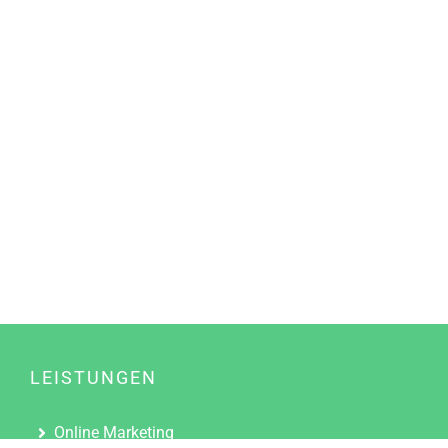
LEISTUNGEN
Online Marketing