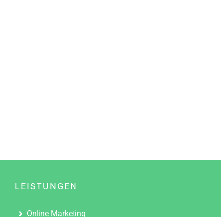
LEISTUNGEN
Online Marketing