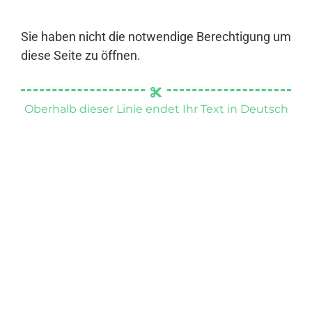
Sie haben nicht die notwendige Berechtigung um
diese Seite zu öffnen.
Oberhalb dieser Linie endet Ihr Text in Deutsch