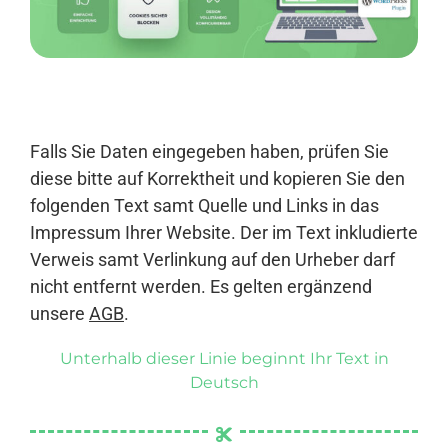
Anmelden
Falls Sie Daten eingegeben haben, prüfen Sie
diese bitte auf Korrektheit und kopieren Sie den
folgenden Text samt Quelle und Links in das
Impressum Ihrer Website. Der im Text inkludierte
Verweis samt Verlinkung auf den Urheber darf
nicht entfernt werden. Es gelten ergänzend
unsere
AGB
.
Unterhalb dieser Linie beginnt Ihr Text in
Deutsch