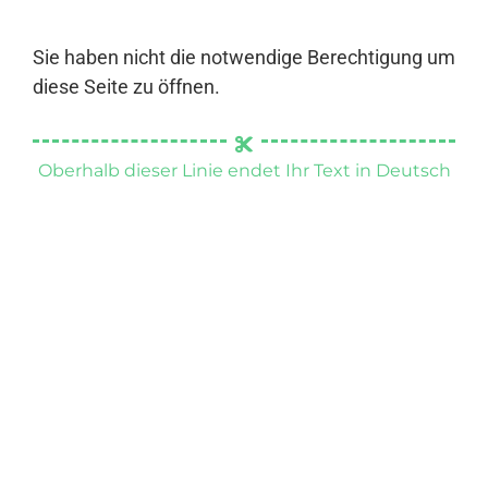
Sie haben nicht die notwendige Berechtigung um
diese Seite zu öffnen.
Oberhalb dieser Linie endet Ihr Text in Deutsch