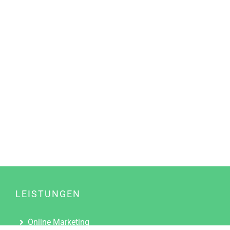
LEISTUNGEN
Online Marketing