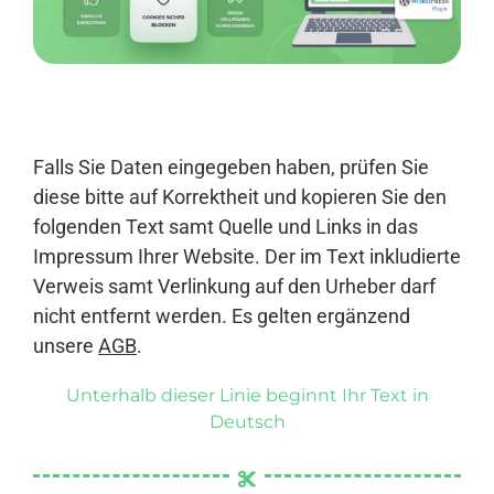
Anmelden
Falls Sie Daten eingegeben haben, prüfen Sie
diese bitte auf Korrektheit und kopieren Sie den
folgenden Text samt Quelle und Links in das
Impressum Ihrer Website. Der im Text inkludierte
Verweis samt Verlinkung auf den Urheber darf
nicht entfernt werden. Es gelten ergänzend
unsere
AGB
.
Unterhalb dieser Linie beginnt Ihr Text in
Deutsch