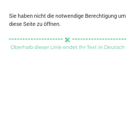
Sie haben nicht die notwendige Berechtigung um
diese Seite zu öffnen.
Oberhalb dieser Linie endet Ihr Text in Deutsch