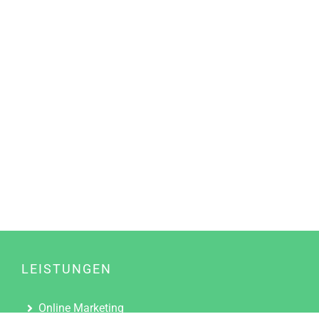
LEISTUNGEN
Online Marketing