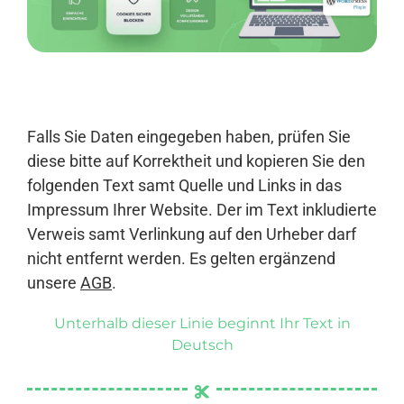
Anmelden
Falls Sie Daten eingegeben haben, prüfen Sie
diese bitte auf Korrektheit und kopieren Sie den
folgenden Text samt Quelle und Links in das
Impressum Ihrer Website. Der im Text inkludierte
Verweis samt Verlinkung auf den Urheber darf
nicht entfernt werden. Es gelten ergänzend
unsere
AGB
.
Unterhalb dieser Linie beginnt Ihr Text in
Deutsch