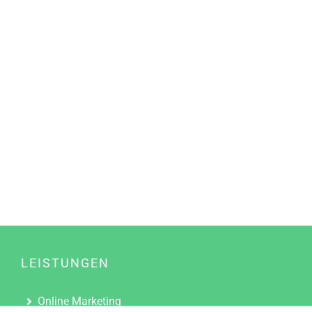
LEISTUNGEN
Online Marketing