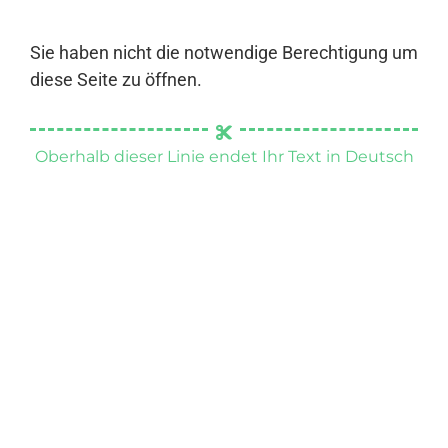
Sie haben nicht die notwendige Berechtigung um
diese Seite zu öffnen.
Oberhalb dieser Linie endet Ihr Text in Deutsch