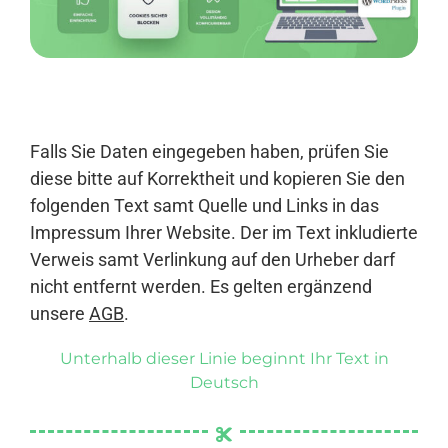
Anmelden
Falls Sie Daten eingegeben haben, prüfen Sie
diese bitte auf Korrektheit und kopieren Sie den
folgenden Text samt Quelle und Links in das
Impressum Ihrer Website. Der im Text inkludierte
Verweis samt Verlinkung auf den Urheber darf
nicht entfernt werden. Es gelten ergänzend
unsere
AGB
.
Unterhalb dieser Linie beginnt Ihr Text in
Deutsch