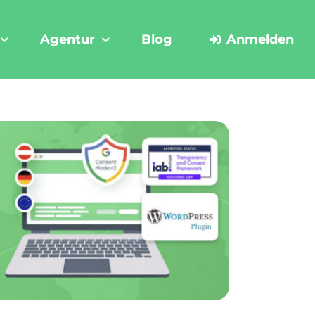
Agentur
Blog
Anmelden