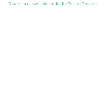
Oberhalb dieser Linie endet Ihr Text in Deutsch