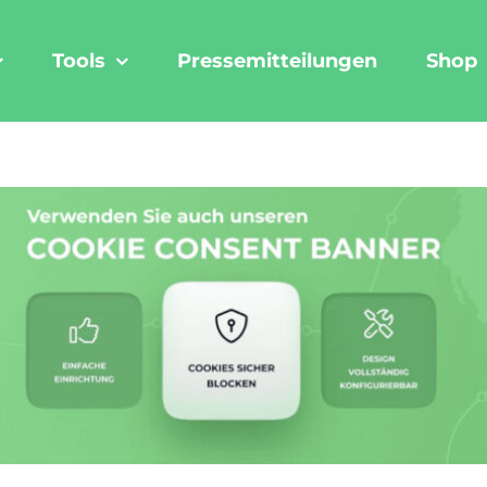
Tools
Pressemitteilungen
Shop