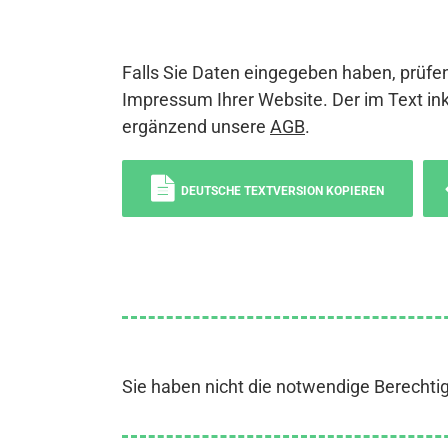
Falls Sie Daten eingegeben haben, prüfen
Impressum Ihrer Website. Der im Text ink
ergänzend unsere
AGB
.
DEUTSCHE TEXTVERSION KOPIEREN
Sie haben nicht die notwendige Berechti