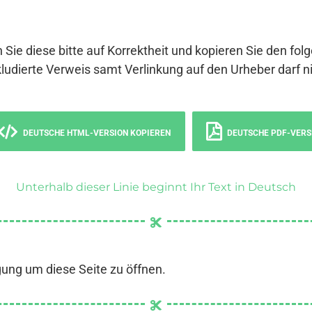
 Sie diese bitte auf Korrektheit und kopieren Sie den fol
ludierte Verweis samt Verlinkung auf den Urheber darf ni
DEUTSCHE HTML-VERSION KOPIEREN
DEUTSCHE PDF-VERS
Unterhalb dieser Linie beginnt Ihr Text in Deutsch
gung um diese Seite zu öffnen.