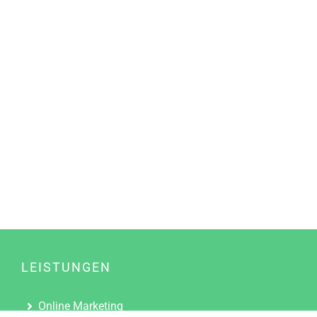
LEISTUNGEN
Online Marketing