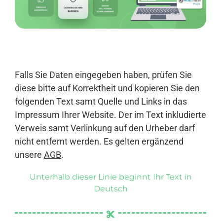
Anmelden
Falls Sie Daten eingegeben haben, prüfen Sie
diese bitte auf Korrektheit und kopieren Sie den
folgenden Text samt Quelle und Links in das
Impressum Ihrer Website. Der im Text inkludierte
Verweis samt Verlinkung auf den Urheber darf
nicht entfernt werden. Es gelten ergänzend
unsere
AGB
.
Unterhalb dieser Linie beginnt Ihr Text in
Deutsch