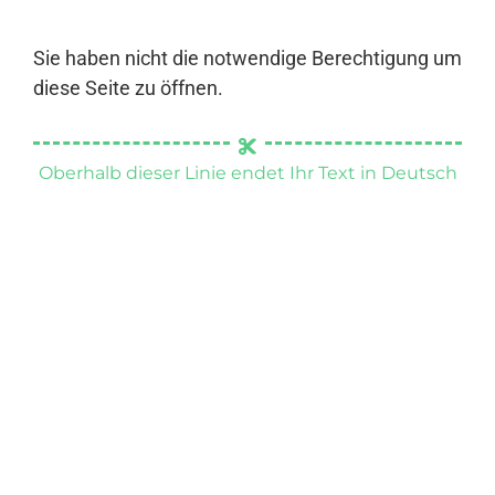
Sie haben nicht die notwendige Berechtigung um
diese Seite zu öffnen.
Oberhalb dieser Linie endet Ihr Text in Deutsch