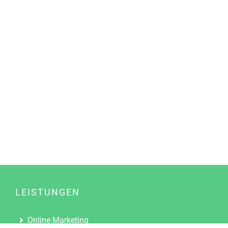
LEISTUNGEN
Online Marketing