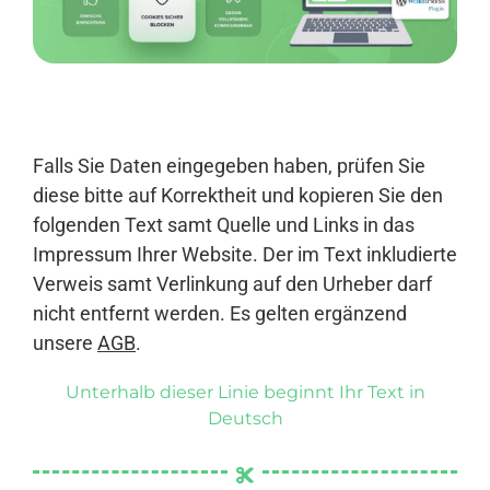
Anmelden
Falls Sie Daten eingegeben haben, prüfen Sie
diese bitte auf Korrektheit und kopieren Sie den
folgenden Text samt Quelle und Links in das
Impressum Ihrer Website. Der im Text inkludierte
Verweis samt Verlinkung auf den Urheber darf
nicht entfernt werden. Es gelten ergänzend
unsere
AGB
.
Unterhalb dieser Linie beginnt Ihr Text in
Deutsch