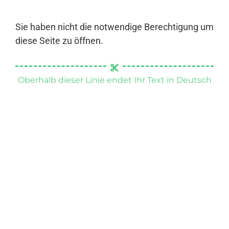
Sie haben nicht die notwendige Berechtigung um
diese Seite zu öffnen.
Oberhalb dieser Linie endet Ihr Text in Deutsch