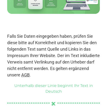
Anmelden
Falls Sie Daten eingegeben haben, prüfen Sie
diese bitte auf Korrektheit und kopieren Sie den
folgenden Text samt Quelle und Links in das
Impressum Ihrer Website. Der im Text inkludierte
Verweis samt Verlinkung auf den Urheber darf
nicht entfernt werden. Es gelten ergänzend
unsere
AGB
.
Unterhalb dieser Linie beginnt Ihr Text in
Deutsch