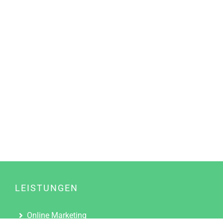
LEISTUNGEN
Online Marketing