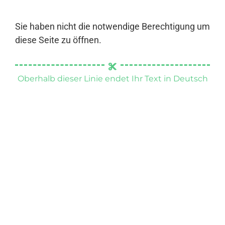
Sie haben nicht die notwendige Berechtigung um
diese Seite zu öffnen.
Oberhalb dieser Linie endet Ihr Text in Deutsch