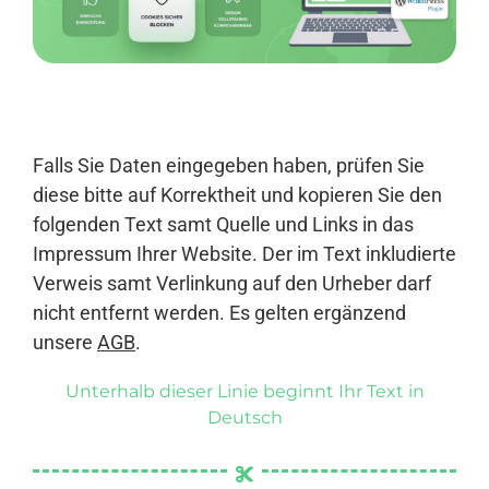
Anmelden
Falls Sie Daten eingegeben haben, prüfen Sie
diese bitte auf Korrektheit und kopieren Sie den
folgenden Text samt Quelle und Links in das
Impressum Ihrer Website. Der im Text inkludierte
Verweis samt Verlinkung auf den Urheber darf
nicht entfernt werden. Es gelten ergänzend
unsere
AGB
.
Unterhalb dieser Linie beginnt Ihr Text in
Deutsch