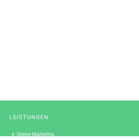
LEISTUNGEN
Online Marketing