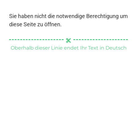
Sie haben nicht die notwendige Berechtigung um
diese Seite zu öffnen.
Oberhalb dieser Linie endet Ihr Text in Deutsch