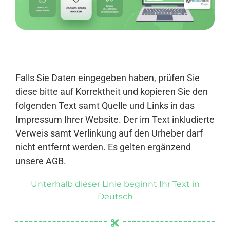
Anmelden
Falls Sie Daten eingegeben haben, prüfen Sie
diese bitte auf Korrektheit und kopieren Sie den
folgenden Text samt Quelle und Links in das
Impressum Ihrer Website. Der im Text inkludierte
Verweis samt Verlinkung auf den Urheber darf
nicht entfernt werden. Es gelten ergänzend
unsere
AGB
.
Unterhalb dieser Linie beginnt Ihr Text in
Deutsch