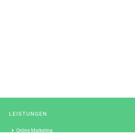
LEISTUNGEN
Online Marketing