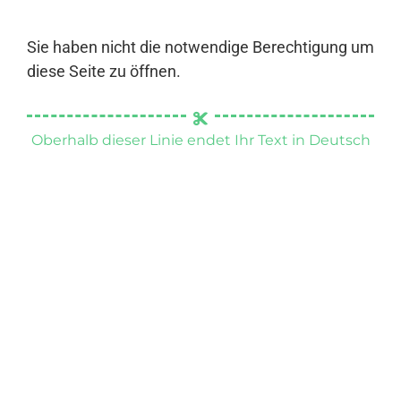
Sie haben nicht die notwendige Berechtigung um
diese Seite zu öffnen.
Oberhalb dieser Linie endet Ihr Text in Deutsch