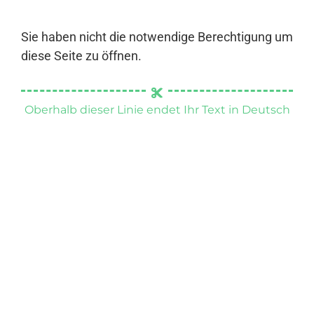
Sie haben nicht die notwendige Berechtigung um
diese Seite zu öffnen.
Oberhalb dieser Linie endet Ihr Text in Deutsch