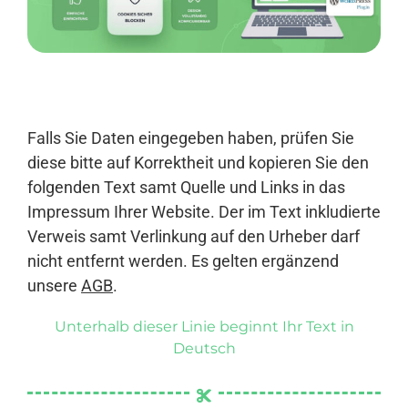
Anmelden
Falls Sie Daten eingegeben haben, prüfen Sie
diese bitte auf Korrektheit und kopieren Sie den
folgenden Text samt Quelle und Links in das
Impressum Ihrer Website. Der im Text inkludierte
Verweis samt Verlinkung auf den Urheber darf
nicht entfernt werden. Es gelten ergänzend
unsere
AGB
.
Unterhalb dieser Linie beginnt Ihr Text in
Deutsch