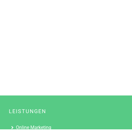
LEISTUNGEN
Online Marketing