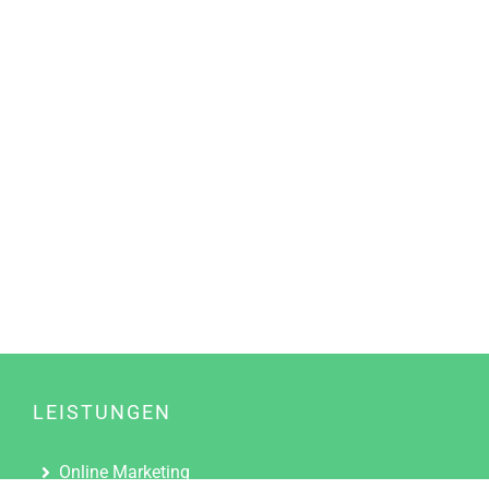
LEISTUNGEN
Online Marketing