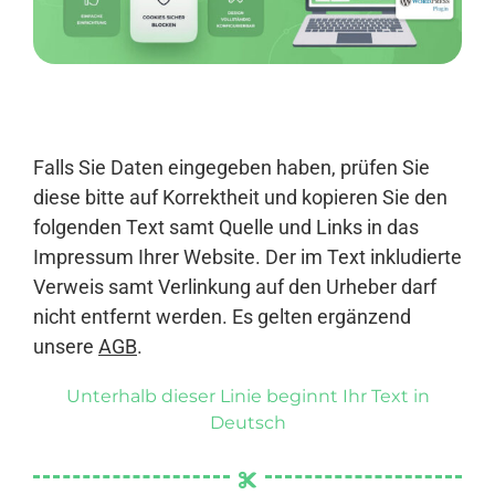
Anmelden
Falls Sie Daten eingegeben haben, prüfen Sie
diese bitte auf Korrektheit und kopieren Sie den
folgenden Text samt Quelle und Links in das
Impressum Ihrer Website. Der im Text inkludierte
Verweis samt Verlinkung auf den Urheber darf
nicht entfernt werden. Es gelten ergänzend
unsere
AGB
.
Unterhalb dieser Linie beginnt Ihr Text in
Deutsch