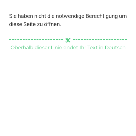
Sie haben nicht die notwendige Berechtigung um
diese Seite zu öffnen.
Oberhalb dieser Linie endet Ihr Text in Deutsch