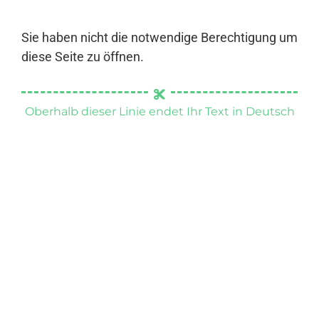
Sie haben nicht die notwendige Berechtigung um
diese Seite zu öffnen.
Oberhalb dieser Linie endet Ihr Text in Deutsch