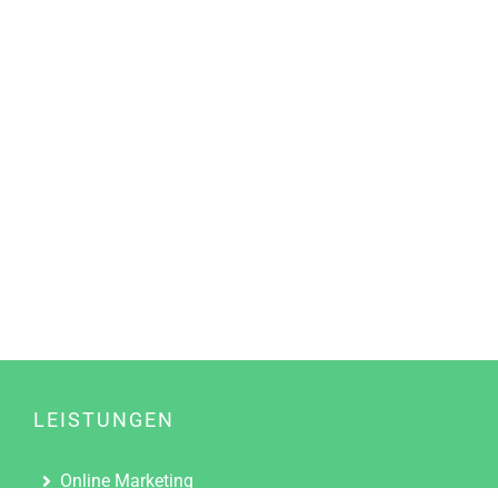
LEISTUNGEN
Online Marketing