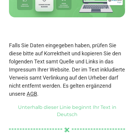
Anmelden
Falls Sie Daten eingegeben haben, prüfen Sie
diese bitte auf Korrektheit und kopieren Sie den
folgenden Text samt Quelle und Links in das
Impressum Ihrer Website. Der im Text inkludierte
Verweis samt Verlinkung auf den Urheber darf
nicht entfernt werden. Es gelten ergänzend
unsere
AGB
.
Unterhalb dieser Linie beginnt Ihr Text in
Deutsch