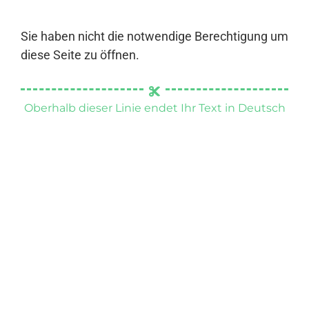
Sie haben nicht die notwendige Berechtigung um
diese Seite zu öffnen.
Oberhalb dieser Linie endet Ihr Text in Deutsch