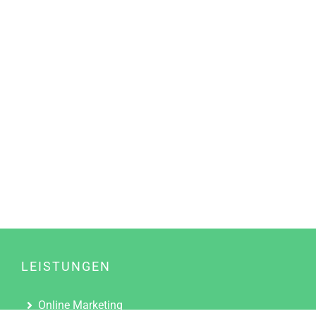
LEISTUNGEN
Online Marketing