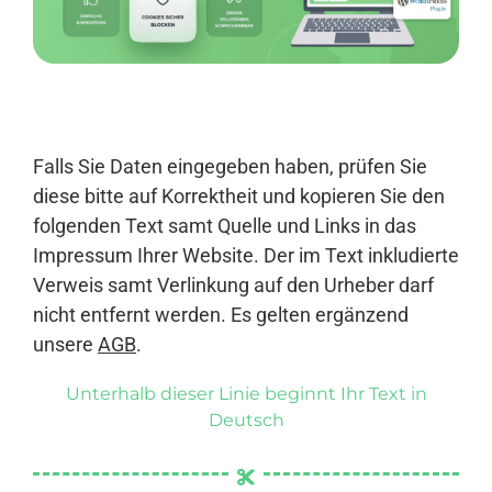
Anmelden
Falls Sie Daten eingegeben haben, prüfen Sie
diese bitte auf Korrektheit und kopieren Sie den
folgenden Text samt Quelle und Links in das
Impressum Ihrer Website. Der im Text inkludierte
Verweis samt Verlinkung auf den Urheber darf
nicht entfernt werden. Es gelten ergänzend
unsere
AGB
.
Unterhalb dieser Linie beginnt Ihr Text in
Deutsch