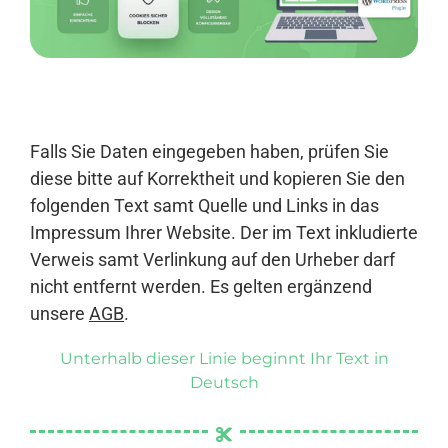
Anmelden
Falls Sie Daten eingegeben haben, prüfen Sie
diese bitte auf Korrektheit und kopieren Sie den
folgenden Text samt Quelle und Links in das
Impressum Ihrer Website. Der im Text inkludierte
Verweis samt Verlinkung auf den Urheber darf
nicht entfernt werden. Es gelten ergänzend
unsere
AGB
.
Unterhalb dieser Linie beginnt Ihr Text in
Deutsch