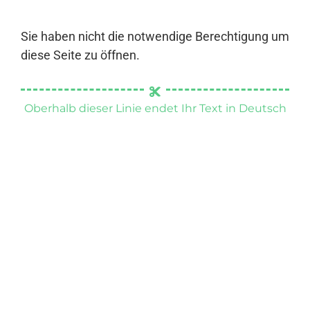
Sie haben nicht die notwendige Berechtigung um
diese Seite zu öffnen.
Oberhalb dieser Linie endet Ihr Text in Deutsch