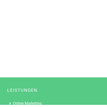
LEISTUNGEN
Online Marketing