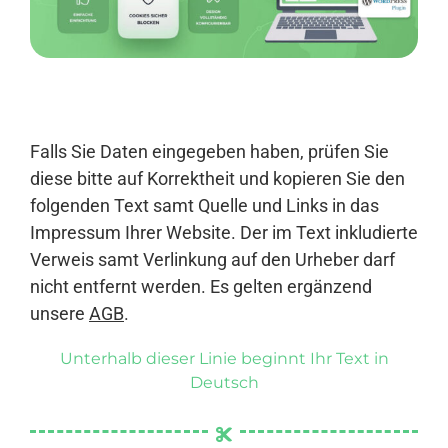
Anmelden
Falls Sie Daten eingegeben haben, prüfen Sie
diese bitte auf Korrektheit und kopieren Sie den
folgenden Text samt Quelle und Links in das
Impressum Ihrer Website. Der im Text inkludierte
Verweis samt Verlinkung auf den Urheber darf
nicht entfernt werden. Es gelten ergänzend
unsere
AGB
.
Unterhalb dieser Linie beginnt Ihr Text in
Deutsch