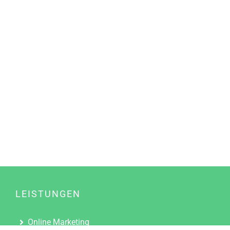
LEISTUNGEN
Online Marketing