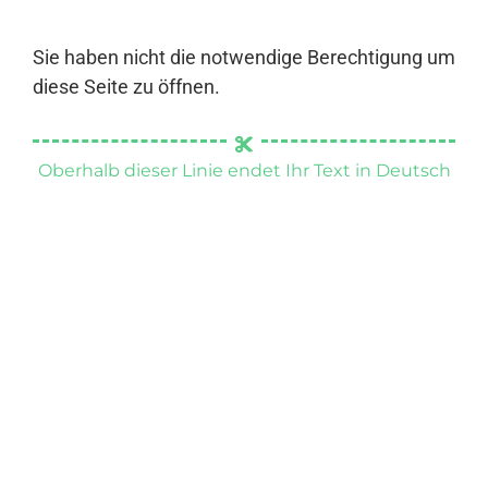
Sie haben nicht die notwendige Berechtigung um
diese Seite zu öffnen.
Oberhalb dieser Linie endet Ihr Text in Deutsch