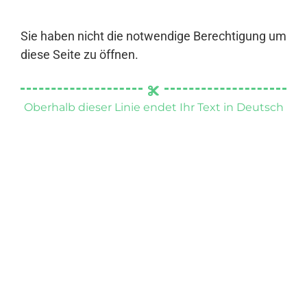
Sie haben nicht die notwendige Berechtigung um
diese Seite zu öffnen.
Oberhalb dieser Linie endet Ihr Text in Deutsch