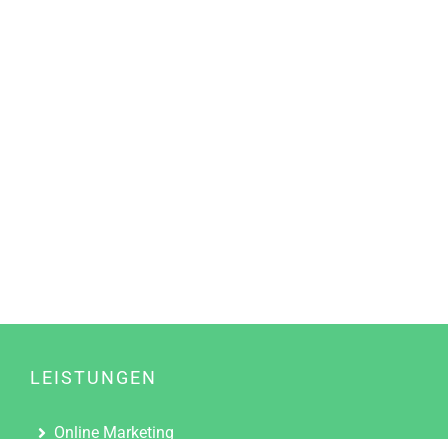
LEISTUNGEN
Online Marketing