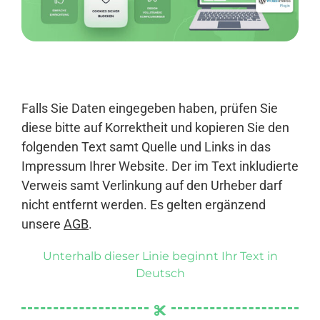
Anmelden
Falls Sie Daten eingegeben haben, prüfen Sie
diese bitte auf Korrektheit und kopieren Sie den
folgenden Text samt Quelle und Links in das
Impressum Ihrer Website. Der im Text inkludierte
Verweis samt Verlinkung auf den Urheber darf
nicht entfernt werden. Es gelten ergänzend
unsere
AGB
.
Unterhalb dieser Linie beginnt Ihr Text in
Deutsch