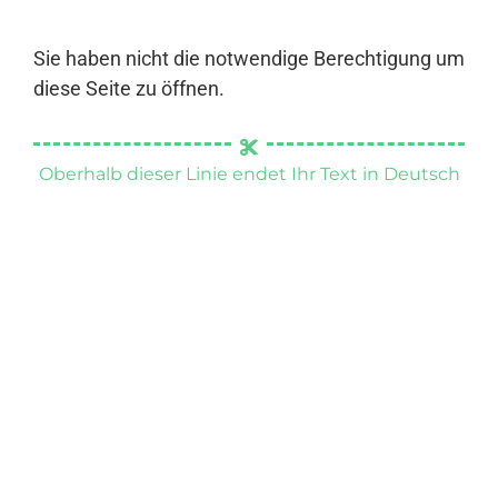
Sie haben nicht die notwendige Berechtigung um
diese Seite zu öffnen.
Oberhalb dieser Linie endet Ihr Text in Deutsch