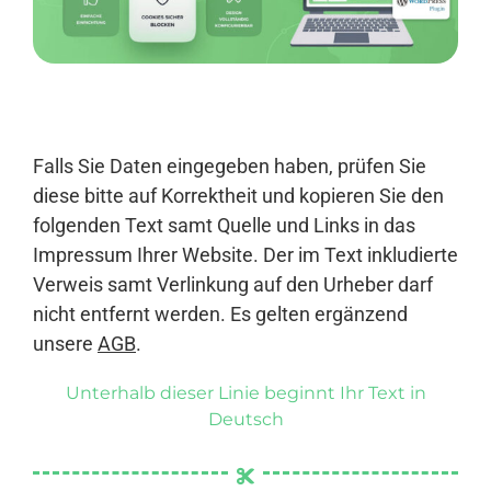
Anmelden
Falls Sie Daten eingegeben haben, prüfen Sie
diese bitte auf Korrektheit und kopieren Sie den
folgenden Text samt Quelle und Links in das
Impressum Ihrer Website. Der im Text inkludierte
Verweis samt Verlinkung auf den Urheber darf
nicht entfernt werden. Es gelten ergänzend
unsere
AGB
.
Unterhalb dieser Linie beginnt Ihr Text in
Deutsch