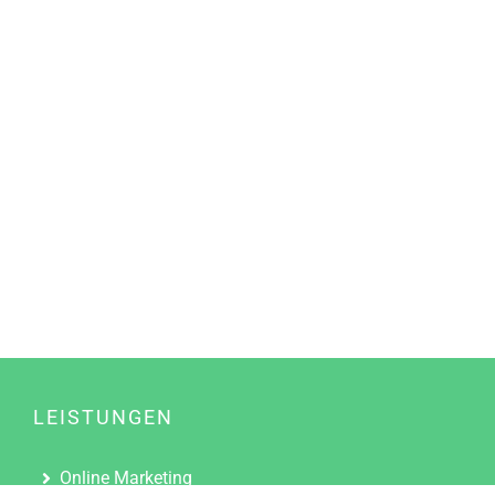
LEISTUNGEN
Online Marketing