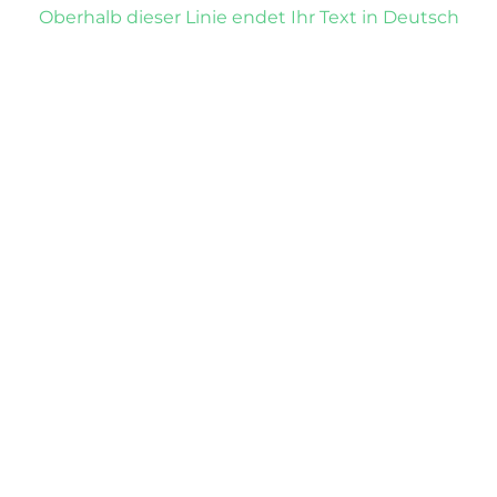
Oberhalb dieser Linie endet Ihr Text in Deutsch