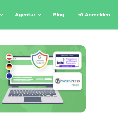
Agentur
Blog
Anmelden