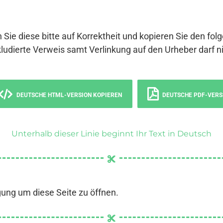
 Sie diese bitte auf Korrektheit und kopieren Sie den fol
ludierte Verweis samt Verlinkung auf den Urheber darf ni
DEUTSCHE HTML-VERSION KOPIEREN
DEUTSCHE PDF-VERS
Unterhalb dieser Linie beginnt Ihr Text in Deutsch
gung um diese Seite zu öffnen.