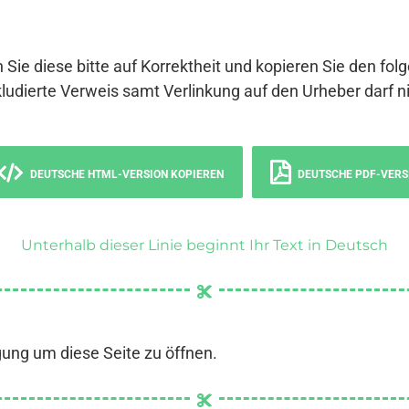
 Sie diese bitte auf Korrektheit und kopieren Sie den fol
ludierte Verweis samt Verlinkung auf den Urheber darf ni
DEUTSCHE HTML-VERSION KOPIEREN
DEUTSCHE PDF-VERS
Unterhalb dieser Linie beginnt Ihr Text in Deutsch
gung um diese Seite zu öffnen.