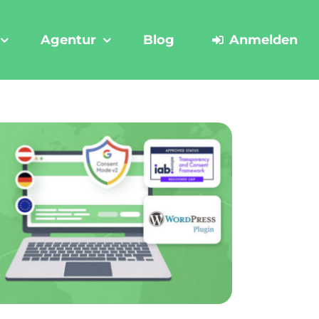
Agentur
Blog
Anmelden