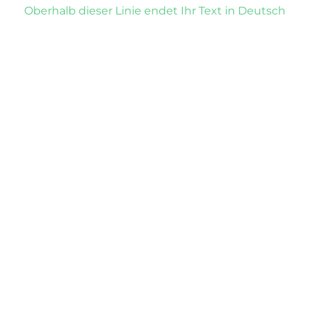
Oberhalb dieser Linie endet Ihr Text in Deutsch