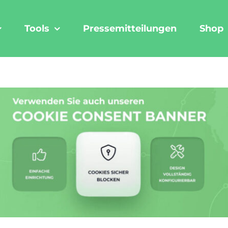
Tools
Pressemitteilungen
Shop