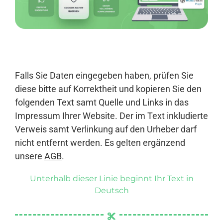
Anmelden
Falls Sie Daten eingegeben haben, prüfen Sie
diese bitte auf Korrektheit und kopieren Sie den
folgenden Text samt Quelle und Links in das
Impressum Ihrer Website. Der im Text inkludierte
Verweis samt Verlinkung auf den Urheber darf
nicht entfernt werden. Es gelten ergänzend
unsere
AGB
.
Unterhalb dieser Linie beginnt Ihr Text in
Deutsch