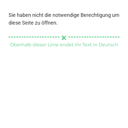
Sie haben nicht die notwendige Berechtigung um
diese Seite zu öffnen.
Oberhalb dieser Linie endet Ihr Text in Deutsch