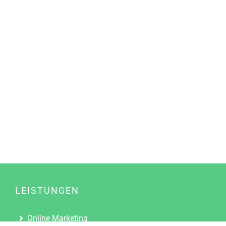
LEISTUNGEN
Online Marketing