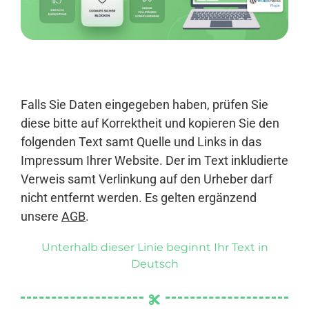
Anmelden
Falls Sie Daten eingegeben haben, prüfen Sie
diese bitte auf Korrektheit und kopieren Sie den
folgenden Text samt Quelle und Links in das
Impressum Ihrer Website. Der im Text inkludierte
Verweis samt Verlinkung auf den Urheber darf
nicht entfernt werden. Es gelten ergänzend
unsere
AGB
.
Unterhalb dieser Linie beginnt Ihr Text in
Deutsch