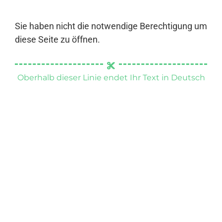
Sie haben nicht die notwendige Berechtigung um
diese Seite zu öffnen.
Oberhalb dieser Linie endet Ihr Text in Deutsch