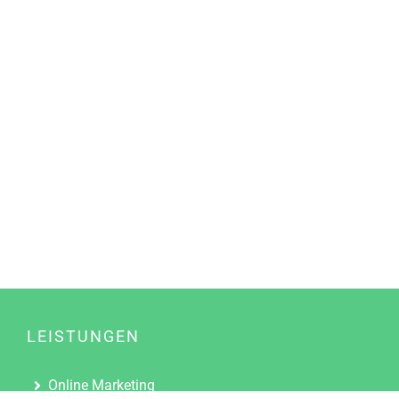
LEISTUNGEN
Online Marketing