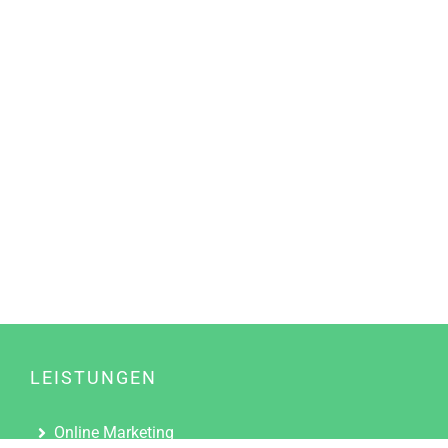
LEISTUNGEN
Online Marketing