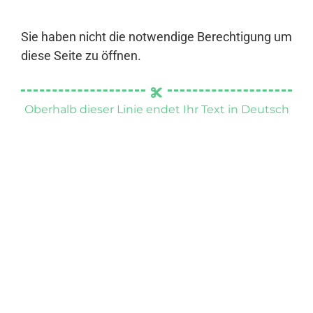
Sie haben nicht die notwendige Berechtigung um
diese Seite zu öffnen.
Oberhalb dieser Linie endet Ihr Text in Deutsch