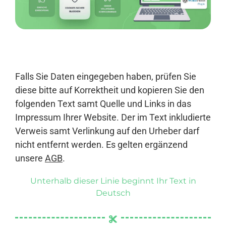
Anmelden
Falls Sie Daten eingegeben haben, prüfen Sie
diese bitte auf Korrektheit und kopieren Sie den
folgenden Text samt Quelle und Links in das
Impressum Ihrer Website. Der im Text inkludierte
Verweis samt Verlinkung auf den Urheber darf
nicht entfernt werden. Es gelten ergänzend
unsere
AGB
.
Unterhalb dieser Linie beginnt Ihr Text in
Deutsch