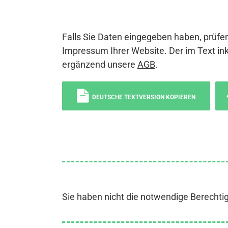
Falls Sie Daten eingegeben haben, prüfen
Impressum Ihrer Website. Der im Text ink
ergänzend unsere
AGB
.
DEUTSCHE TEXTVERSION KOPIEREN
Sie haben nicht die notwendige Berechti