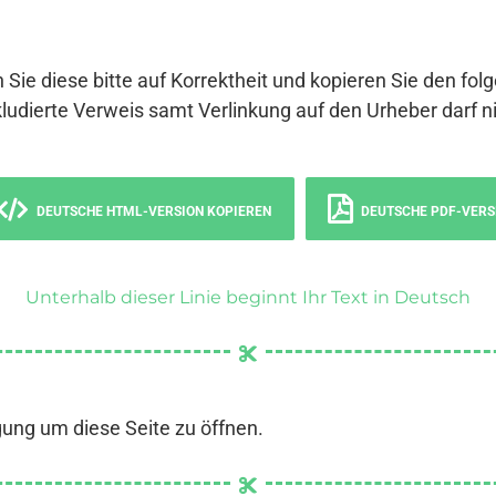
 Sie diese bitte auf Korrektheit und kopieren Sie den fol
ludierte Verweis samt Verlinkung auf den Urheber darf ni
DEUTSCHE HTML-VERSION KOPIEREN
DEUTSCHE PDF-VERS
Unterhalb dieser Linie beginnt Ihr Text in Deutsch
gung um diese Seite zu öffnen.