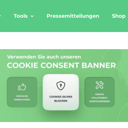
Tools
Pressemitteilungen
Shop