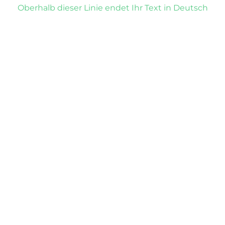
Oberhalb dieser Linie endet Ihr Text in Deutsch