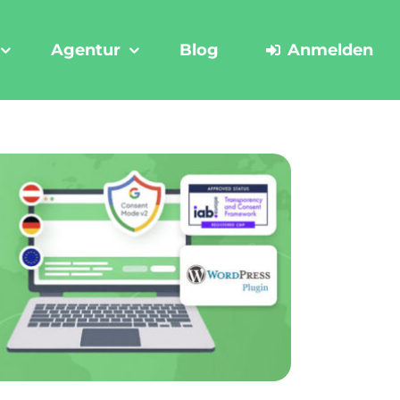
Agentur
Blog
Anmelden