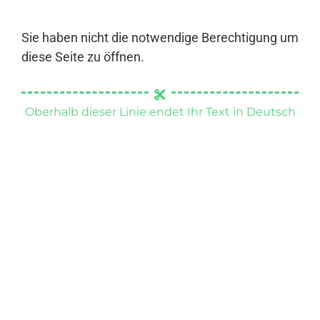
Sie haben nicht die notwendige Berechtigung um
diese Seite zu öffnen.
Oberhalb dieser Linie endet Ihr Text in Deutsch