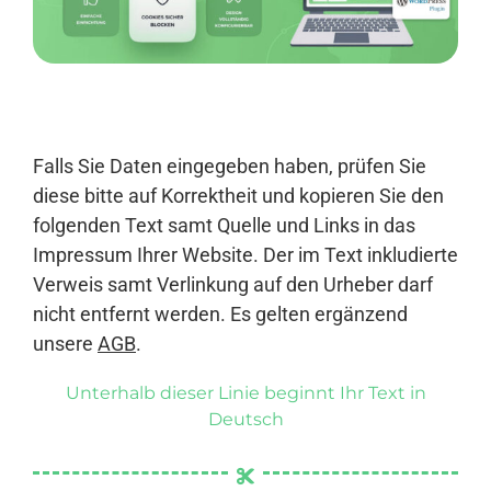
Anmelden
Falls Sie Daten eingegeben haben, prüfen Sie
diese bitte auf Korrektheit und kopieren Sie den
folgenden Text samt Quelle und Links in das
Impressum Ihrer Website. Der im Text inkludierte
Verweis samt Verlinkung auf den Urheber darf
nicht entfernt werden. Es gelten ergänzend
unsere
AGB
.
Unterhalb dieser Linie beginnt Ihr Text in
Deutsch