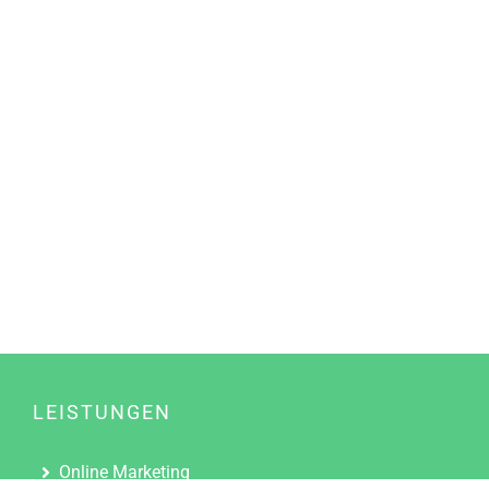
LEISTUNGEN
Online Marketing