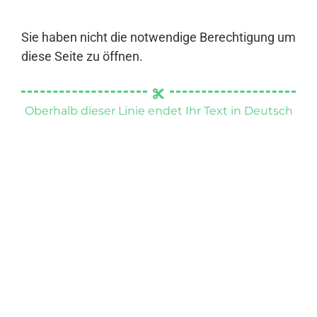
Sie haben nicht die notwendige Berechtigung um
diese Seite zu öffnen.
Oberhalb dieser Linie endet Ihr Text in Deutsch