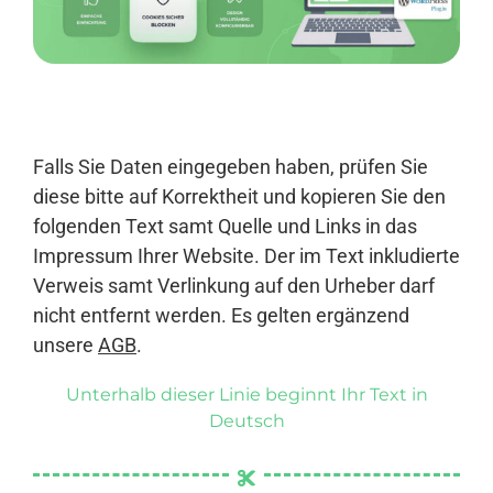
Anmelden
Falls Sie Daten eingegeben haben, prüfen Sie
diese bitte auf Korrektheit und kopieren Sie den
folgenden Text samt Quelle und Links in das
Impressum Ihrer Website. Der im Text inkludierte
Verweis samt Verlinkung auf den Urheber darf
nicht entfernt werden. Es gelten ergänzend
unsere
AGB
.
Unterhalb dieser Linie beginnt Ihr Text in
Deutsch