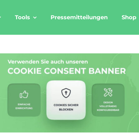
Tools
Pressemitteilungen
Shop