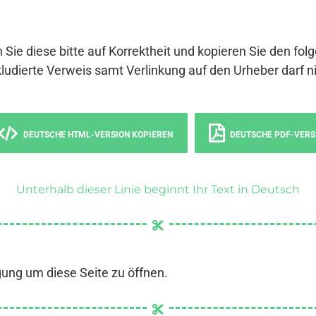
 Sie diese bitte auf Korrektheit und kopieren Sie den fol
ludierte Verweis samt Verlinkung auf den Urheber darf ni
DEUTSCHE HTML-VERSION KOPIEREN
DEUTSCHE PDF-VERS
Unterhalb dieser Linie beginnt Ihr Text in Deutsch
gung um diese Seite zu öffnen.