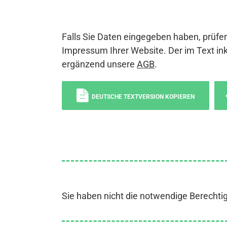
Falls Sie Daten eingegeben haben, prüfen
Impressum Ihrer Website. Der im Text ink
ergänzend unsere
AGB
.
DEUTSCHE TEXTVERSION KOPIEREN
Sie haben nicht die notwendige Berechti