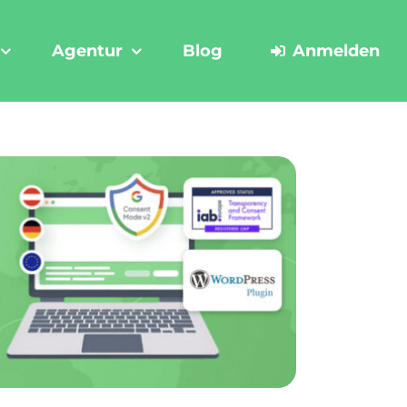
Agentur
Blog
Anmelden