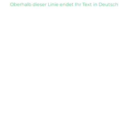
Oberhalb dieser Linie endet Ihr Text in Deutsch