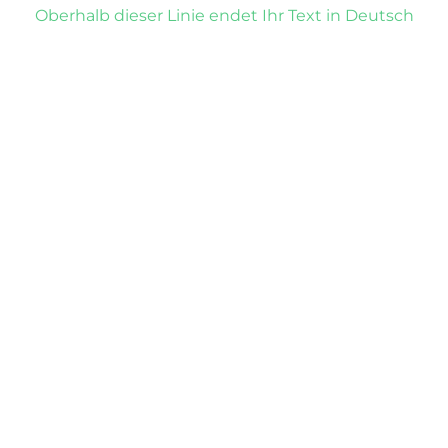
Oberhalb dieser Linie endet Ihr Text in Deutsch