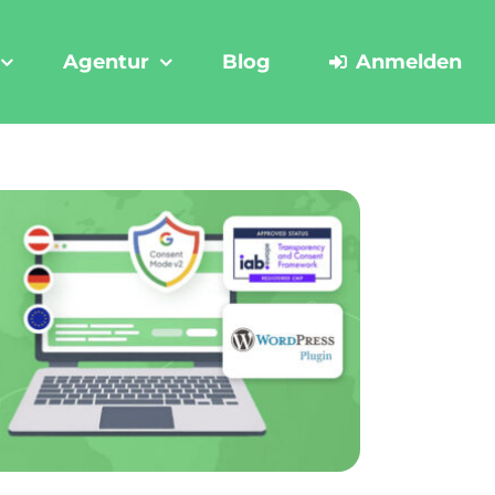
Agentur
Blog
Anmelden