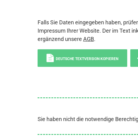
Falls Sie Daten eingegeben haben, prüfen
Impressum Ihrer Website. Der im Text ink
ergänzend unsere
AGB
.
DEUTSCHE TEXTVERSION KOPIEREN
Sie haben nicht die notwendige Berechti