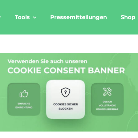
Tools
Pressemitteilungen
Shop