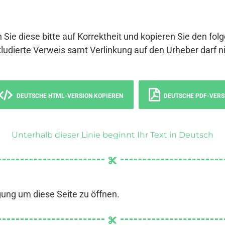
 Sie diese bitte auf Korrektheit und kopieren Sie den fol
ludierte Verweis samt Verlinkung auf den Urheber darf ni
DEUTSCHE HTML-VERSION KOPIEREN
DEUTSCHE PDF-VERS
Unterhalb dieser Linie beginnt Ihr Text in Deutsch
gung um diese Seite zu öffnen.