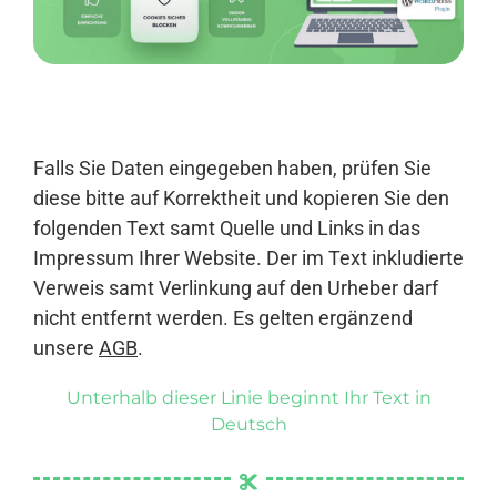
Anmelden
Falls Sie Daten eingegeben haben, prüfen Sie
diese bitte auf Korrektheit und kopieren Sie den
folgenden Text samt Quelle und Links in das
Impressum Ihrer Website. Der im Text inkludierte
Verweis samt Verlinkung auf den Urheber darf
nicht entfernt werden. Es gelten ergänzend
unsere
AGB
.
Unterhalb dieser Linie beginnt Ihr Text in
Deutsch