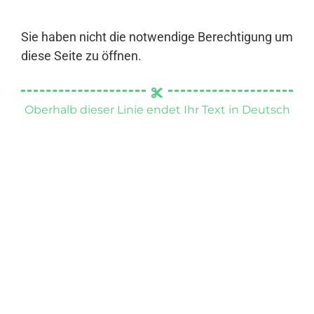
Sie haben nicht die notwendige Berechtigung um
diese Seite zu öffnen.
Oberhalb dieser Linie endet Ihr Text in Deutsch