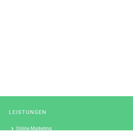
LEISTUNGEN
Online Marketing