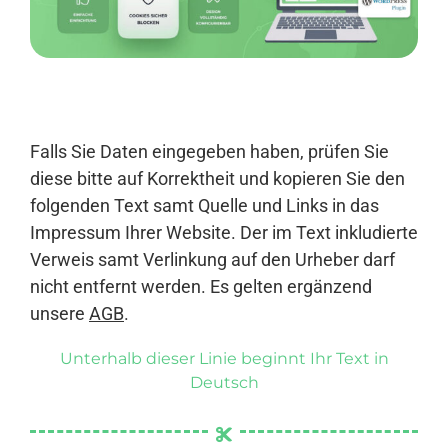
Anmelden
Falls Sie Daten eingegeben haben, prüfen Sie
diese bitte auf Korrektheit und kopieren Sie den
folgenden Text samt Quelle und Links in das
Impressum Ihrer Website. Der im Text inkludierte
Verweis samt Verlinkung auf den Urheber darf
nicht entfernt werden. Es gelten ergänzend
unsere
AGB
.
Unterhalb dieser Linie beginnt Ihr Text in
Deutsch