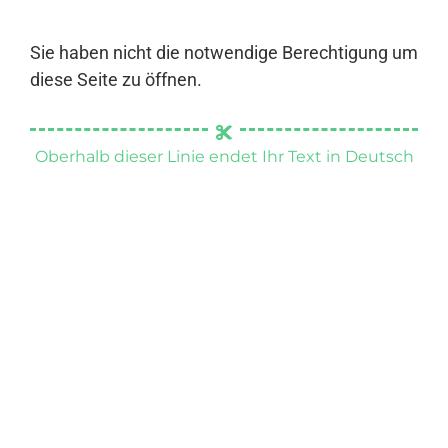
Sie haben nicht die notwendige Berechtigung um
diese Seite zu öffnen.
Oberhalb dieser Linie endet Ihr Text in Deutsch