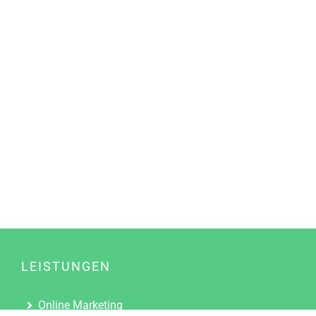
LEISTUNGEN
Online Marketing