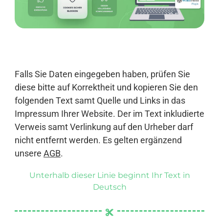
Anmelden
Falls Sie Daten eingegeben haben, prüfen Sie
diese bitte auf Korrektheit und kopieren Sie den
folgenden Text samt Quelle und Links in das
Impressum Ihrer Website. Der im Text inkludierte
Verweis samt Verlinkung auf den Urheber darf
nicht entfernt werden. Es gelten ergänzend
unsere
AGB
.
Unterhalb dieser Linie beginnt Ihr Text in
Deutsch