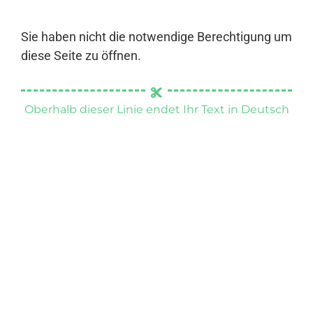
Sie haben nicht die notwendige Berechtigung um
diese Seite zu öffnen.
Oberhalb dieser Linie endet Ihr Text in Deutsch