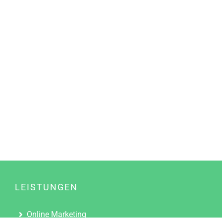
LEISTUNGEN
Online Marketing