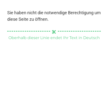
Sie haben nicht die notwendige Berechtigung um
diese Seite zu öffnen.
Oberhalb dieser Linie endet Ihr Text in Deutsch