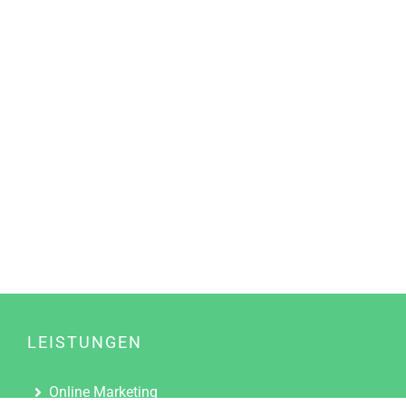
LEISTUNGEN
Online Marketing