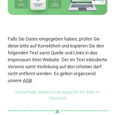
Anmelden
Falls Sie Daten eingegeben haben, prüfen Sie
diese bitte auf Korrektheit und kopieren Sie den
folgenden Text samt Quelle und Links in das
Impressum Ihrer Website. Der im Text inkludierte
Verweis samt Verlinkung auf den Urheber darf
nicht entfernt werden. Es gelten ergänzend
unsere
AGB
.
Unterhalb dieser Linie beginnt Ihr Text in
Deutsch