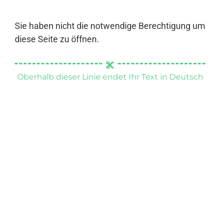
Sie haben nicht die notwendige Berechtigung um
diese Seite zu öffnen.
Oberhalb dieser Linie endet Ihr Text in Deutsch