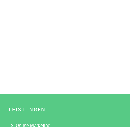
LEISTUNGEN
Online Marketing