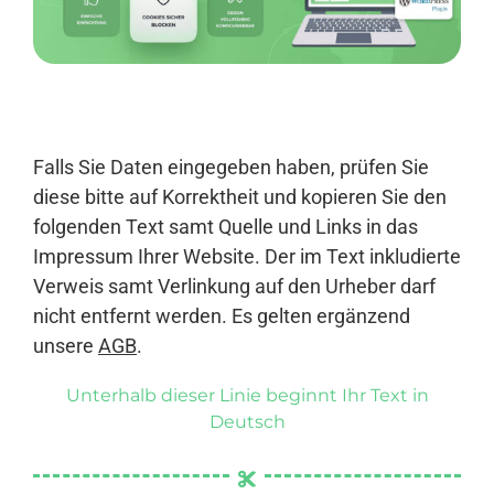
Anmelden
Falls Sie Daten eingegeben haben, prüfen Sie
diese bitte auf Korrektheit und kopieren Sie den
folgenden Text samt Quelle und Links in das
Impressum Ihrer Website. Der im Text inkludierte
Verweis samt Verlinkung auf den Urheber darf
nicht entfernt werden. Es gelten ergänzend
unsere
AGB
.
Unterhalb dieser Linie beginnt Ihr Text in
Deutsch