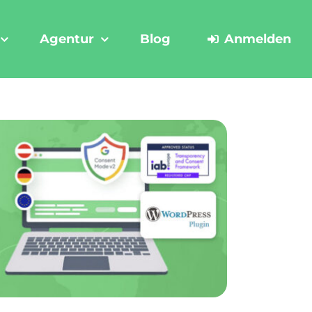
Agentur
Blog
Anmelden