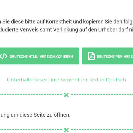
 Sie diese bitte auf Korrektheit und kopieren Sie den fol
ludierte Verweis samt Verlinkung auf den Urheber darf ni
DEUTSCHE HTML-VERSION KOPIEREN
DEUTSCHE PDF-VERS
Unterhalb dieser Linie beginnt Ihr Text in Deutsch
gung um diese Seite zu öffnen.