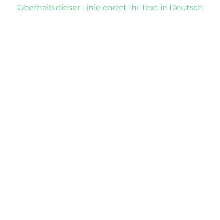
Oberhalb dieser Linie endet Ihr Text in Deutsch