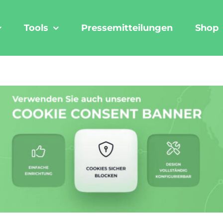
Tools
Pressemitteilungen
Shop