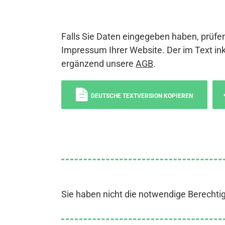
Falls Sie Daten eingegeben haben, prüfen
Impressum Ihrer Website. Der im Text ink
ergänzend unsere
AGB
.
DEUTSCHE TEXTVERSION KOPIEREN
Sie haben nicht die notwendige Berechti