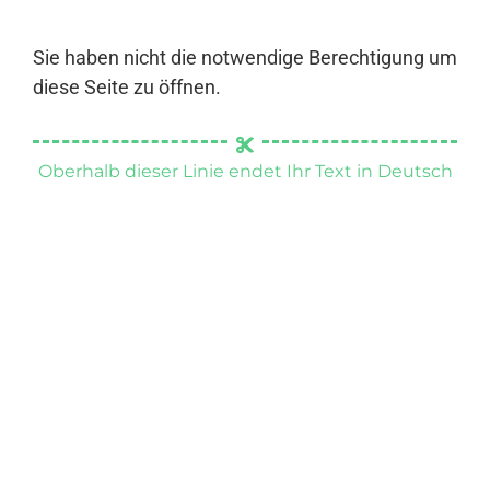
Sie haben nicht die notwendige Berechtigung um
diese Seite zu öffnen.
Oberhalb dieser Linie endet Ihr Text in Deutsch