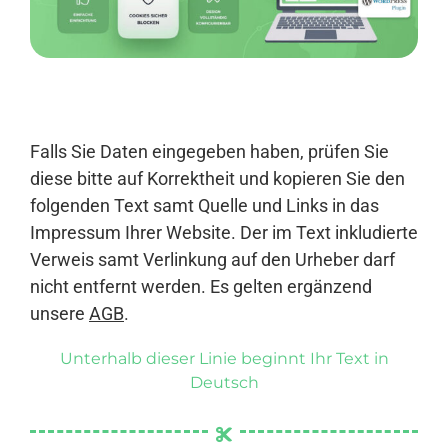
Anmelden
Falls Sie Daten eingegeben haben, prüfen Sie
diese bitte auf Korrektheit und kopieren Sie den
folgenden Text samt Quelle und Links in das
Impressum Ihrer Website. Der im Text inkludierte
Verweis samt Verlinkung auf den Urheber darf
nicht entfernt werden. Es gelten ergänzend
unsere
AGB
.
Unterhalb dieser Linie beginnt Ihr Text in
Deutsch