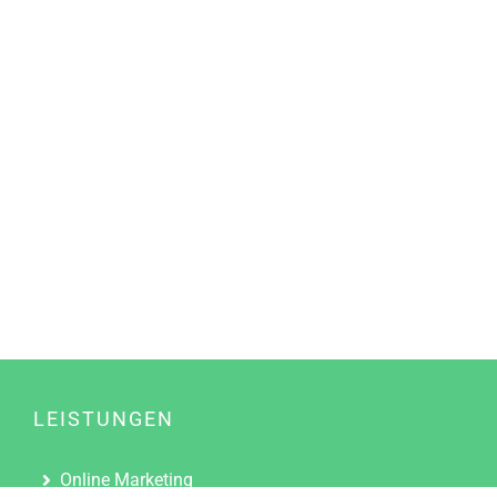
LEISTUNGEN
Online Marketing