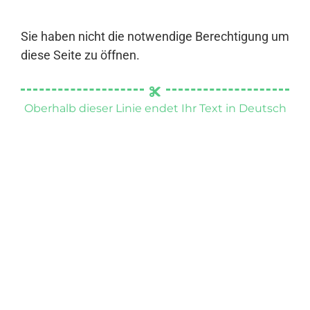
Sie haben nicht die notwendige Berechtigung um
diese Seite zu öffnen.
Oberhalb dieser Linie endet Ihr Text in Deutsch