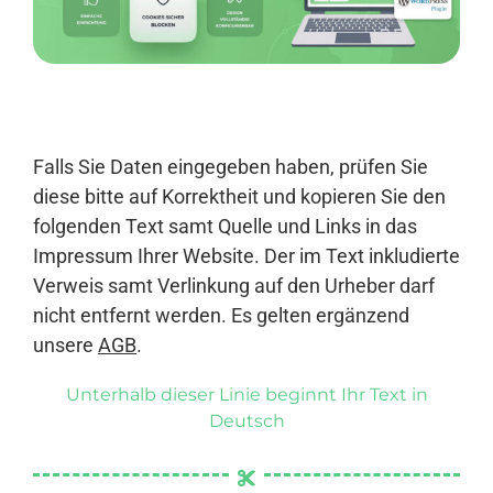
Anmelden
Falls Sie Daten eingegeben haben, prüfen Sie
diese bitte auf Korrektheit und kopieren Sie den
folgenden Text samt Quelle und Links in das
Impressum Ihrer Website. Der im Text inkludierte
Verweis samt Verlinkung auf den Urheber darf
nicht entfernt werden. Es gelten ergänzend
unsere
AGB
.
Unterhalb dieser Linie beginnt Ihr Text in
Deutsch