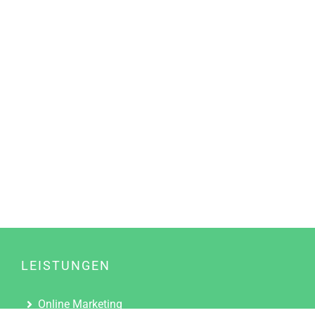
LEISTUNGEN
Online Marketing