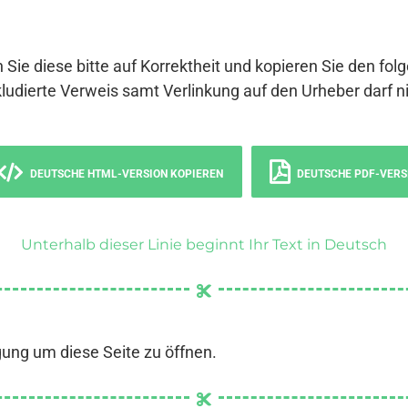
 Sie diese bitte auf Korrektheit und kopieren Sie den fol
ludierte Verweis samt Verlinkung auf den Urheber darf ni
DEUTSCHE HTML-VERSION KOPIEREN
DEUTSCHE PDF-VERS
Unterhalb dieser Linie beginnt Ihr Text in Deutsch
gung um diese Seite zu öffnen.