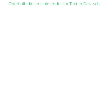
Oberhalb dieser Linie endet Ihr Text in Deutsch