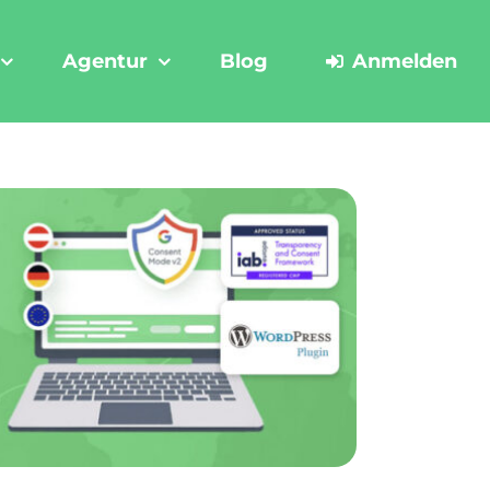
Agentur
Blog
Anmelden