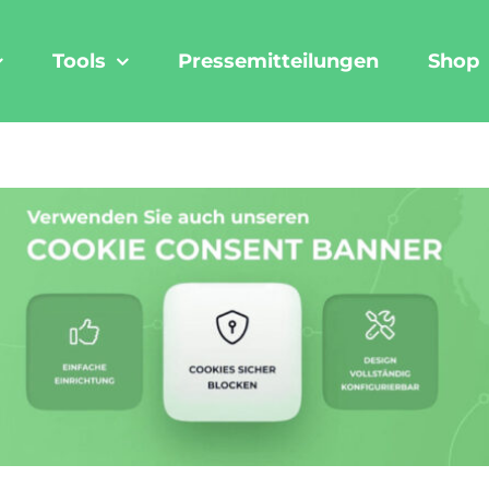
Tools
Pressemitteilungen
Shop