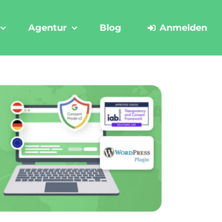
Agentur
Blog
Anmelden