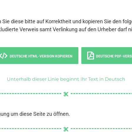
 Sie diese bitte auf Korrektheit und kopieren Sie den fol
ludierte Verweis samt Verlinkung auf den Urheber darf ni
DEUTSCHE HTML-VERSION KOPIEREN
DEUTSCHE PDF-VERS
Unterhalb dieser Linie beginnt Ihr Text in Deutsch
gung um diese Seite zu öffnen.