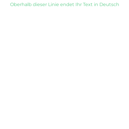
Oberhalb dieser Linie endet Ihr Text in Deutsch