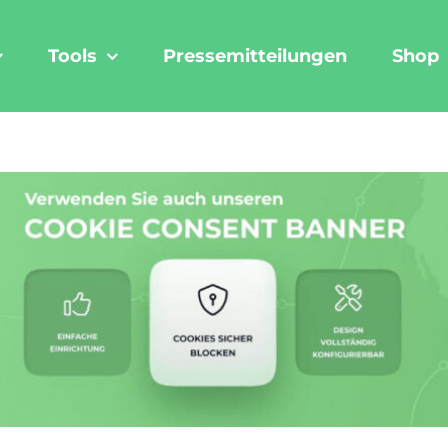
Tools
Pressemitteilungen
Shop