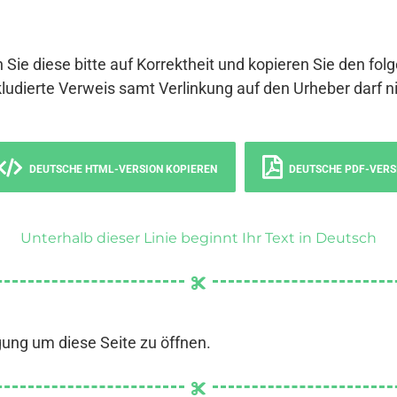
 Sie diese bitte auf Korrektheit und kopieren Sie den fol
ludierte Verweis samt Verlinkung auf den Urheber darf ni
DEUTSCHE HTML-VERSION KOPIEREN
DEUTSCHE PDF-VERS
Unterhalb dieser Linie beginnt Ihr Text in Deutsch
gung um diese Seite zu öffnen.