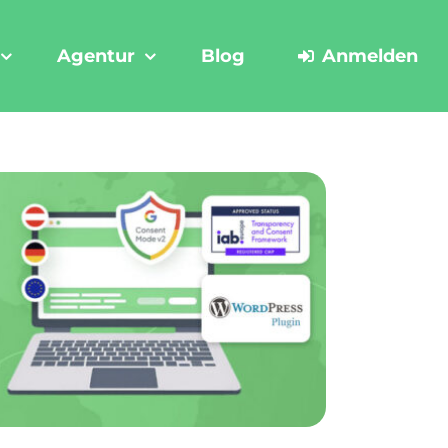
Agentur
Blog
Anmelden