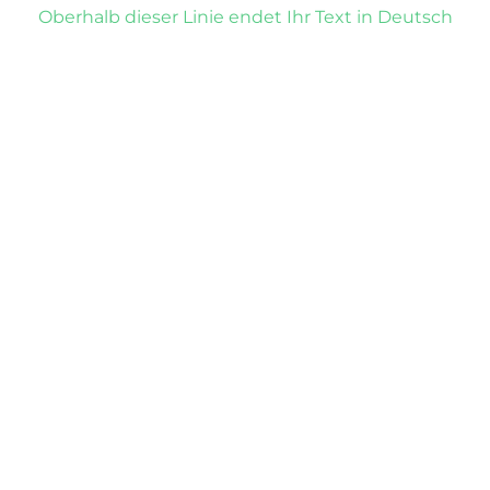
Oberhalb dieser Linie endet Ihr Text in Deutsch