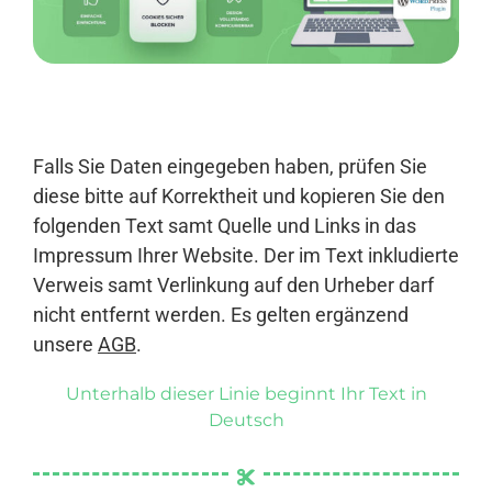
Anmelden
Falls Sie Daten eingegeben haben, prüfen Sie
diese bitte auf Korrektheit und kopieren Sie den
folgenden Text samt Quelle und Links in das
Impressum Ihrer Website. Der im Text inkludierte
Verweis samt Verlinkung auf den Urheber darf
nicht entfernt werden. Es gelten ergänzend
unsere
AGB
.
Unterhalb dieser Linie beginnt Ihr Text in
Deutsch