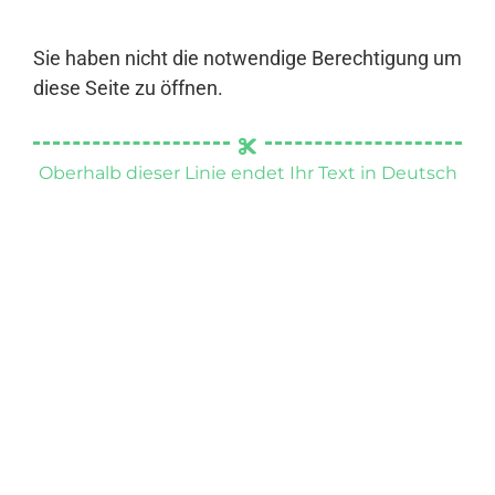
Sie haben nicht die notwendige Berechtigung um
diese Seite zu öffnen.
Oberhalb dieser Linie endet Ihr Text in Deutsch