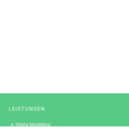
LEISTUNGEN
Online Marketing