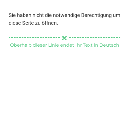
Sie haben nicht die notwendige Berechtigung um
diese Seite zu öffnen.
Oberhalb dieser Linie endet Ihr Text in Deutsch