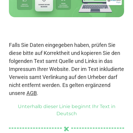
Anmelden
Falls Sie Daten eingegeben haben, prüfen Sie
diese bitte auf Korrektheit und kopieren Sie den
folgenden Text samt Quelle und Links in das
Impressum Ihrer Website. Der im Text inkludierte
Verweis samt Verlinkung auf den Urheber darf
nicht entfernt werden. Es gelten ergänzend
unsere
AGB
.
Unterhalb dieser Linie beginnt Ihr Text in
Deutsch