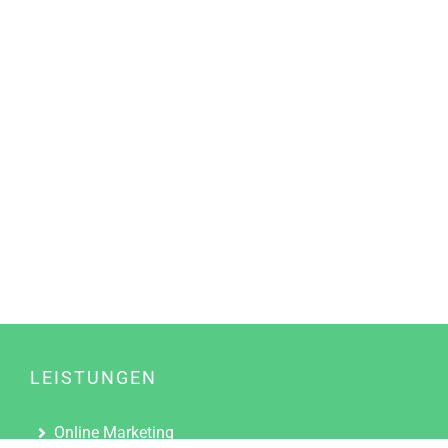
LEISTUNGEN
Online Marketing