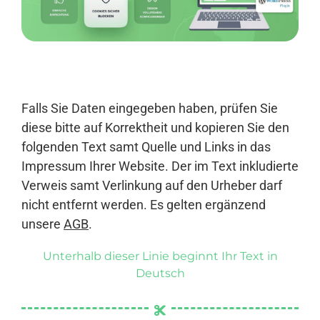
Anmelden
Falls Sie Daten eingegeben haben, prüfen Sie
diese bitte auf Korrektheit und kopieren Sie den
folgenden Text samt Quelle und Links in das
Impressum Ihrer Website. Der im Text inkludierte
Verweis samt Verlinkung auf den Urheber darf
nicht entfernt werden. Es gelten ergänzend
unsere
AGB
.
Unterhalb dieser Linie beginnt Ihr Text in
Deutsch