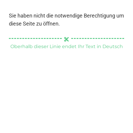
Sie haben nicht die notwendige Berechtigung um
diese Seite zu öffnen.
Oberhalb dieser Linie endet Ihr Text in Deutsch