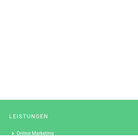
LEISTUNGEN
Online Marketing