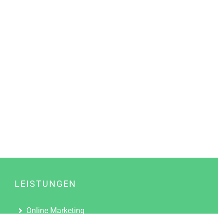
LEISTUNGEN
Online Marketing