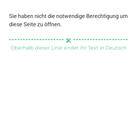
Sie haben nicht die notwendige Berechtigung um
diese Seite zu öffnen.
Oberhalb dieser Linie endet Ihr Text in Deutsch