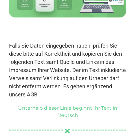
Anmelden
Falls Sie Daten eingegeben haben, prüfen Sie
diese bitte auf Korrektheit und kopieren Sie den
folgenden Text samt Quelle und Links in das
Impressum Ihrer Website. Der im Text inkludierte
Verweis samt Verlinkung auf den Urheber darf
nicht entfernt werden. Es gelten ergänzend
unsere
AGB
.
Unterhalb dieser Linie beginnt Ihr Text in
Deutsch